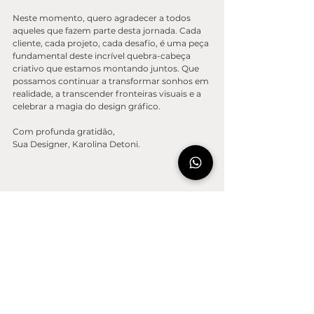
Neste momento, quero agradecer a todos 
aqueles que fazem parte desta jornada. Cada 
cliente, cada projeto, cada desafio, é uma peça 
fundamental deste incrível quebra-cabeça 
criativo que estamos montando juntos. Que 
possamos continuar a transformar sonhos em 
realidade, a transcender fronteiras visuais e a 
celebrar a magia do design gráfico.
Com profunda gratidão,
Sua Designer, Karolina Detoni.