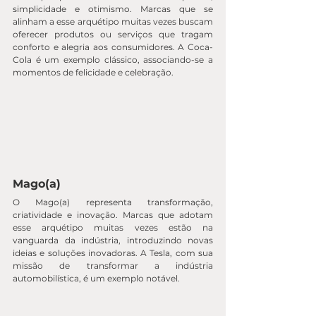
simplicidade e otimismo. Marcas que se 
alinham a esse arquétipo muitas vezes buscam 
oferecer produtos ou serviços que tragam 
conforto e alegria aos consumidores. A Coca-
Cola é um exemplo clássico, associando-se a 
momentos de felicidade e celebração.
Mago(a)
O Mago(a) representa transformação, 
criatividade e inovação. Marcas que adotam 
esse arquétipo muitas vezes estão na 
vanguarda da indústria, introduzindo novas 
ideias e soluções inovadoras. A Tesla, com sua 
missão de transformar a indústria 
automobilística, é um exemplo notável.