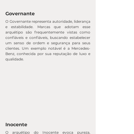
Governante
O Governante representa autoridade, liderança 
e estabilidade. Marcas que adotam esse 
arquétipo são frequentemente vistas como 
confiáveis e confiáveis, buscando estabelecer 
um senso de ordem e segurança para seus 
clientes. Um exemplo notável é a Mercedes-
Benz, conhecida por sua reputação de luxo e 
qualidade.
Inocente
O arquétipo do Inocente evoca pureza, 