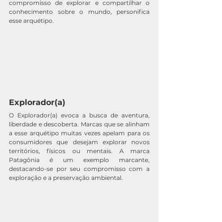
compromisso de explorar e compartilhar o 
conhecimento sobre o mundo, personifica 
esse arquétipo.
Explorador(a)
O Explorador(a) evoca a busca de aventura, 
liberdade e descoberta. Marcas que se alinham 
a esse arquétipo muitas vezes apelam para os 
consumidores que desejam explorar novos 
territórios, físicos ou mentais. A marca 
Patagônia é um exemplo marcante, 
destacando-se por seu compromisso com a 
exploração e a preservação ambiental.