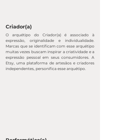
Criador(a)
O arquétipo do Criador(a) é associado à 
expressão, originalidade e individualidade. 
Marcas que se identificam com esse arquétipo 
muitas vezes buscam inspirar a criatividade e a 
expressão pessoal em seus consumidores. A 
Etsy, uma plataforma de artesãos e criadores 
independentes, personifica esse arquétipo.