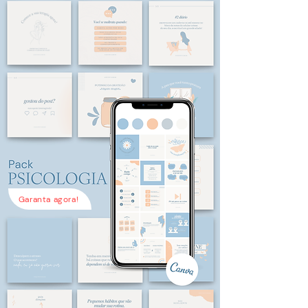
Garanta agora!